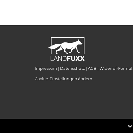
Impressum
Datenschutz
AGB
Widerruf-Formul
Cookie-Einstellungen ändern
Wi