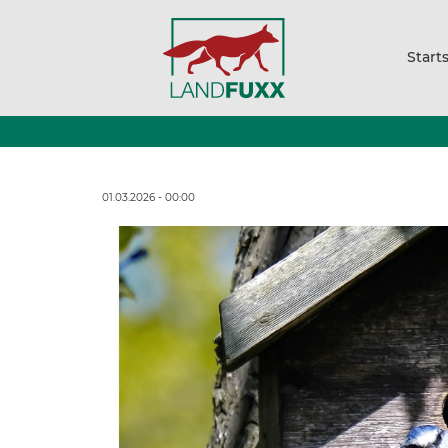
Start
01.03.2026 - 00:00